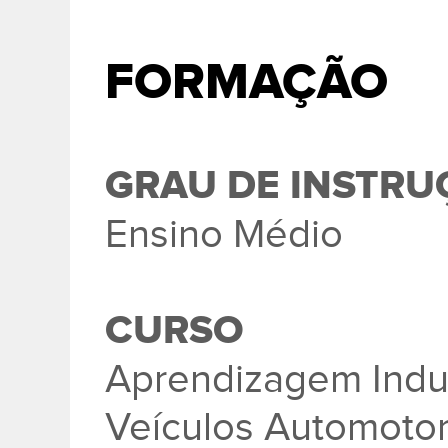
FORMAÇÃO
GRAU DE INSTRU
Ensino Médio
CURSO
Aprendizagem Indu
Veículos Automoto