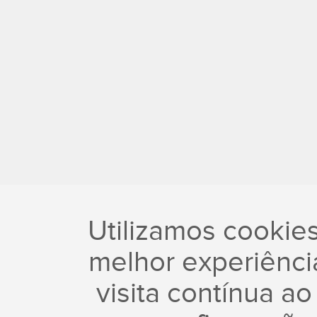
Utilizamos cookie
melhor experiência
visita contínua ao