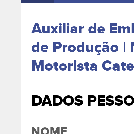
Auxiliar de Em
de Produção | 
Motorista Cate
DADOS PESSO
NOME