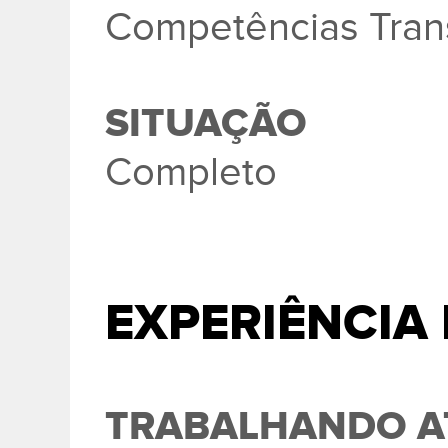
Competências Tran
SITUAÇÃO
Completo
EXPERIÊNCIA
TRABALHANDO A