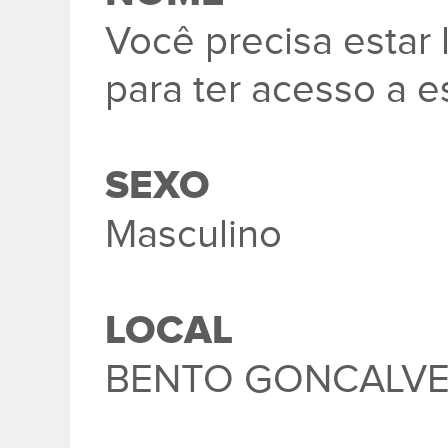
Você precisa esta
para ter acesso a e
SEXO
Masculino
LOCAL
BENTO GONCALV