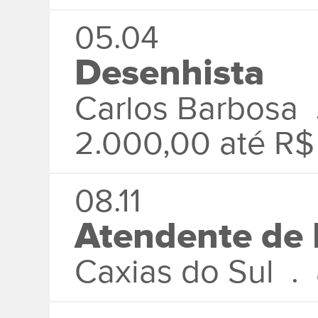
05.04
Desenhista
Carlos Barbosa 
2.000,00 até R$
08.11
Atendente de
Caxias do Sul .