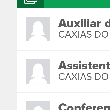
Auxiliar
CAXIAS DO
Assisten
CAXIAS DO
Conferen