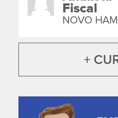
Fiscal
NOVO HA