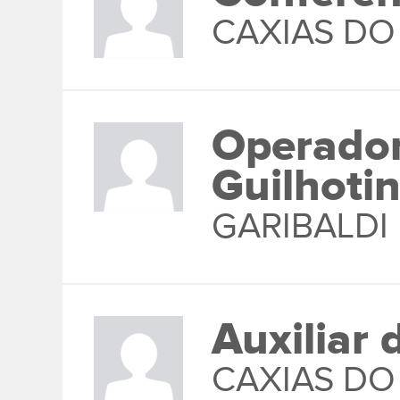
CAXIAS DO
Operador
Guilhoti
GARIBALDI
Auxiliar
CAXIAS DO