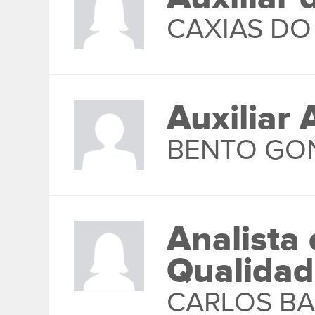
CAXIAS DO
Auxiliar 
BENTO GO
Analista
Qualidad
CARLOS B