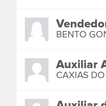
Vendedor
BENTO GO
Auxiliar 
CAXIAS DO
Auxiliar