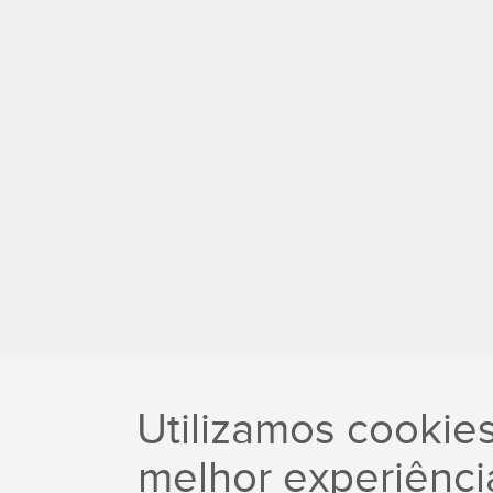
Utilizamos cookie
melhor experiência