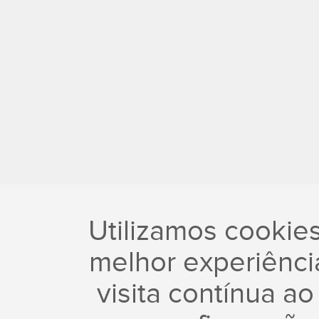
Utilizamos cookie
melhor experiência
visita contínua ao