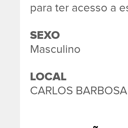
para ter acesso a e
SEXO
Masculino
LOCAL
CARLOS BARBOSA