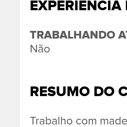
EXPERIÊNCIA
TRABALHANDO A
Não
RESUMO DO 
Trabalho com madei