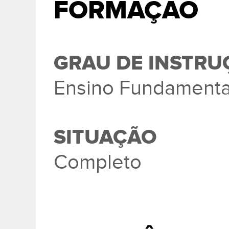
FORMAÇÃO
GRAU DE INSTRU
Ensino Fundamenta
SITUAÇÃO
Completo