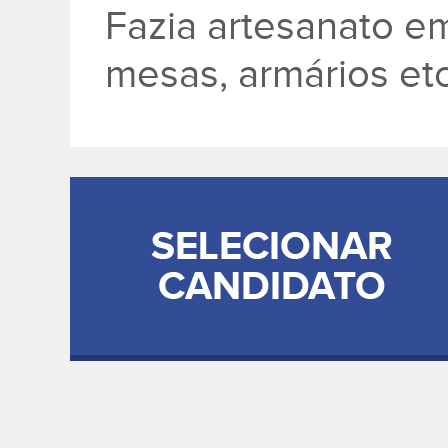
Fazia artesanato e
mesas, armários etc