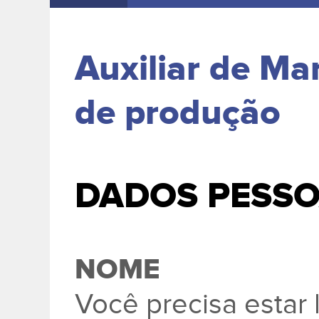
Auxiliar de Mar
de produção
DADOS PESSO
NOME
Você precisa esta