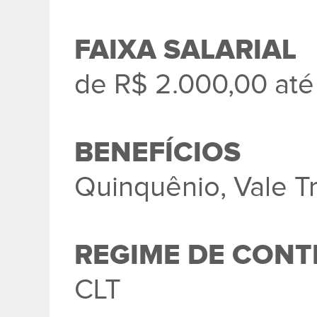
FAIXA SALARIAL
de R$ 2.000,00 até
BENEFÍCIOS
Quinquênio, Vale T
REGIME DE CON
CLT