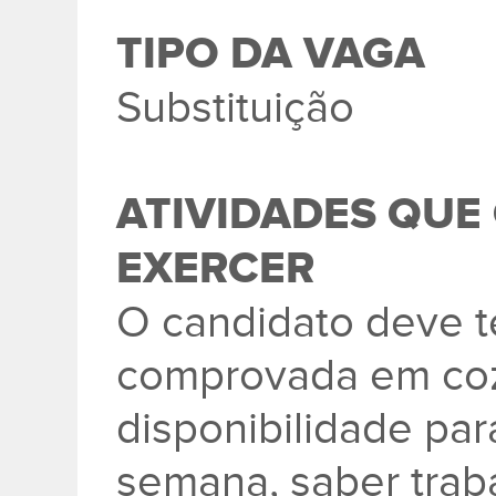
TIPO DA VAGA
Substituição
ATIVIDADES QUE
EXERCER
O candidato deve t
comprovada em coz
disponibilidade para
semana, saber trab