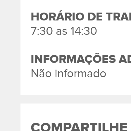
HORÁRIO DE TR
7:30 as 14:30
INFORMAÇÕES AD
Não informado
COMPARTILHE