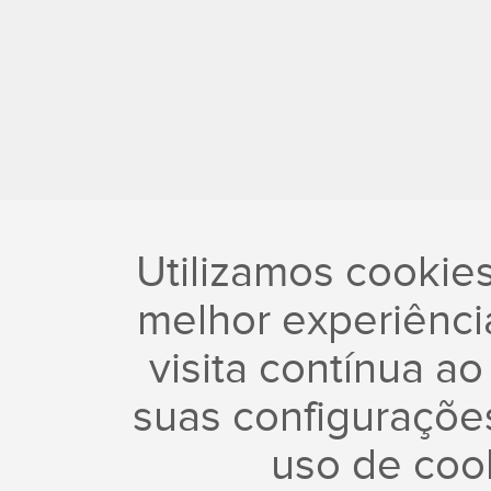
Utilizamos cookie
melhor experiência
visita contínua ao
suas configuraçõe
uso de coo