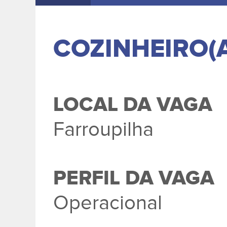
COZINHEIRO(
LOCAL DA VAGA
Farroupilha
PERFIL DA VAGA
Operacional